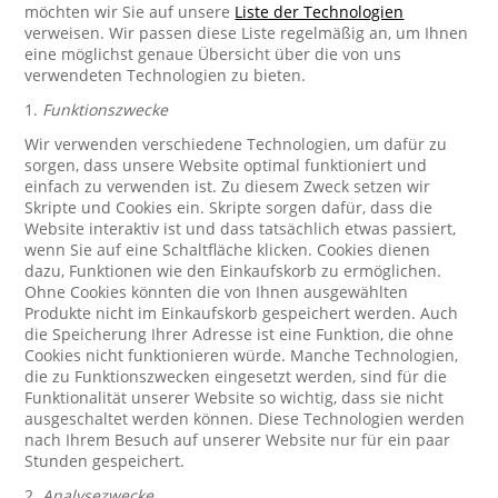
möchten wir Sie auf unsere
Liste der Technologien
verweisen. Wir passen diese Liste regelmäßig an, um Ihnen
eine möglichst genaue Übersicht über die von uns
verwendeten Technologien zu bieten.
1.
Funktionszwecke
Wir verwenden verschiedene Technologien, um dafür zu
sorgen, dass unsere Website optimal funktioniert und
einfach zu verwenden ist. Zu diesem Zweck setzen wir
Skripte und Cookies ein. Skripte sorgen dafür, dass die
Website interaktiv ist und dass tatsächlich etwas passiert,
wenn Sie auf eine Schaltfläche klicken. Cookies dienen
dazu, Funktionen wie den Einkaufskorb zu ermöglichen.
Ohne Cookies könnten die von Ihnen ausgewählten
Produkte nicht im Einkaufskorb gespeichert werden. Auch
die Speicherung Ihrer Adresse ist eine Funktion, die ohne
Cookies nicht funktionieren würde. Manche Technologien,
die zu Funktionszwecken eingesetzt werden, sind für die
Funktionalität unserer Website so wichtig, dass sie nicht
ausgeschaltet werden können. Diese Technologien werden
nach Ihrem Besuch auf unserer Website nur für ein paar
Stunden gespeichert.
2.
Analysezwecke