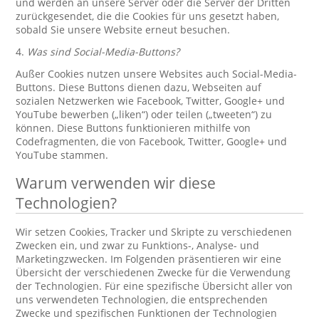
und werden an unsere Server oder die Server der Dritten
zurückgesendet, die die Cookies für uns gesetzt haben,
sobald Sie unsere Website erneut besuchen.
4.
Was sind Social-Media-Buttons?
Außer Cookies nutzen unsere Websites auch Social-Media-
Buttons. Diese Buttons dienen dazu, Webseiten auf
sozialen Netzwerken wie Facebook, Twitter, Google+ und
YouTube bewerben („liken“) oder teilen („tweeten“) zu
können. Diese Buttons funktionieren mithilfe von
Codefragmenten, die von Facebook, Twitter, Google+ und
YouTube stammen.
Warum verwenden wir diese
Technologien?
Wir setzen Cookies, Tracker und Skripte zu verschiedenen
Zwecken ein, und zwar zu Funktions-, Analyse- und
Marketingzwecken. Im Folgenden präsentieren wir eine
Übersicht der verschiedenen Zwecke für die Verwendung
der Technologien. Für eine spezifische Übersicht aller von
uns verwendeten Technologien, die entsprechenden
Zwecke und spezifischen Funktionen der Technologien