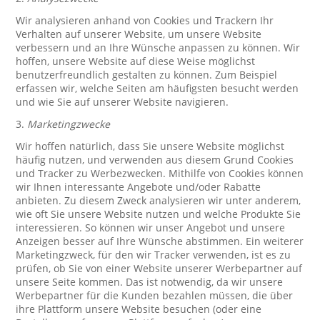
Wir analysieren anhand von Cookies und Trackern Ihr
Verhalten auf unserer Website, um unsere Website
verbessern und an Ihre Wünsche anpassen zu können. Wir
hoffen, unsere Website auf diese Weise möglichst
benutzerfreundlich gestalten zu können. Zum Beispiel
erfassen wir, welche Seiten am häufigsten besucht werden
und wie Sie auf unserer Website navigieren.
3.
Marketingzwecke
Wir hoffen natürlich, dass Sie unsere Website möglichst
häufig nutzen, und verwenden aus diesem Grund Cookies
und Tracker zu Werbezwecken. Mithilfe von Cookies können
wir Ihnen interessante Angebote und/oder Rabatte
anbieten. Zu diesem Zweck analysieren wir unter anderem,
wie oft Sie unsere Website nutzen und welche Produkte Sie
interessieren. So können wir unser Angebot und unsere
Anzeigen besser auf Ihre Wünsche abstimmen. Ein weiterer
Marketingzweck, für den wir Tracker verwenden, ist es zu
prüfen, ob Sie von einer Website unserer Werbepartner auf
unsere Seite kommen. Das ist notwendig, da wir unsere
Werbepartner für die Kunden bezahlen müssen, die über
ihre Plattform unsere Website besuchen (oder eine