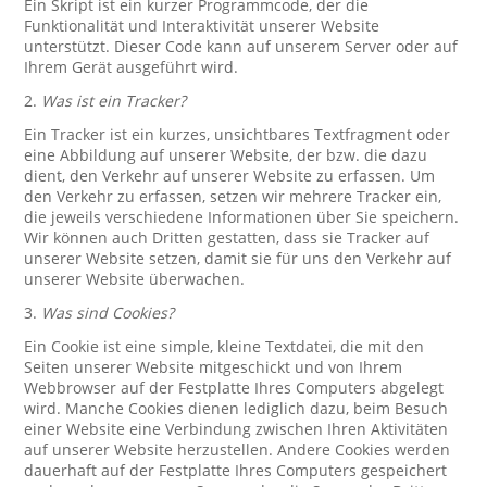
Ein Skript ist ein kurzer Programmcode, der die
Funktionalität und Interaktivität unserer Website
unterstützt. Dieser Code kann auf unserem Server oder auf
Ihrem Gerät ausgeführt wird.
2.
Was ist ein Tracker?
Ein Tracker ist ein kurzes, unsichtbares Textfragment oder
eine Abbildung auf unserer Website, der bzw. die dazu
dient, den Verkehr auf unserer Website zu erfassen. Um
den Verkehr zu erfassen, setzen wir mehrere Tracker ein,
die jeweils verschiedene Informationen über Sie speichern.
Wir können auch Dritten gestatten, dass sie Tracker auf
unserer Website setzen, damit sie für uns den Verkehr auf
unserer Website überwachen.
3.
Was sind Cookies?
Ein Cookie ist eine simple, kleine Textdatei, die mit den
Seiten unserer Website mitgeschickt und von Ihrem
Webbrowser auf der Festplatte Ihres Computers abgelegt
wird. Manche Cookies dienen lediglich dazu, beim Besuch
einer Website eine Verbindung zwischen Ihren Aktivitäten
auf unserer Website herzustellen. Andere Cookies werden
dauerhaft auf der Festplatte Ihres Computers gespeichert