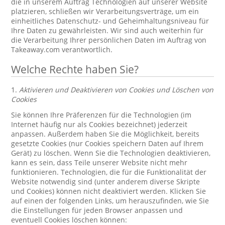
die in unserem Auftrag Technologien auf unserer Website
platzieren, schließen wir Verarbeitungsverträge, um ein
einheitliches Datenschutz- und Geheimhaltungsniveau für
Ihre Daten zu gewährleisten. Wir sind auch weiterhin für
die Verarbeitung Ihrer persönlichen Daten im Auftrag von
Takeaway.com verantwortlich.
Welche Rechte haben Sie?
1.
Aktivieren und Deaktivieren von Cookies und Löschen von
Cookies
Sie können Ihre Präferenzen für die Technologien (im
Internet häufig nur als Cookies bezeichnet) jederzeit
anpassen. Außerdem haben Sie die Möglichkeit, bereits
gesetzte Cookies (nur Cookies speichern Daten auf Ihrem
Gerät) zu löschen. Wenn Sie die Technologien deaktivieren,
kann es sein, dass Teile unserer Website nicht mehr
funktionieren. Technologien, die für die Funktionalität der
Website notwendig sind (unter anderem diverse Skripte
und Cookies) können nicht deaktiviert werden. Klicken Sie
auf einen der folgenden Links, um herauszufinden, wie Sie
die Einstellungen für jeden Browser anpassen und
eventuell Cookies löschen können: