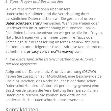
3.
Tipps, Fragen und Beschwerden
Für weitere Informationen über unsere
Datenschutzrichtlinien und die Verarbeitung Ihrer
persönlichen Daten möchten wir Sie gerne auf unsere
Datenschutzerklärung
verweisen. Wenn Sie Fragen oder
Beschwerden im Zusammenhang mit unseren Cookie-
Richtlinien haben, beantworten wir gerne alle Ihre Fragen.
Natürlich freuen wir uns immer über Ihre Tipps oder
Vorschläge zur Verbesserung unserer Cookie-Richtlinien.
Sie können unter folgender E-Mail-Adresse Kontakt mit uns
aufnehmen:
privacy-concerns@takeaway.com
.
4.
Die niederländische Datenschutzbehörde Autoriteit
persoonsgegevens
Aufgrund der Datenschutz-Grundverordnung (DSGVO)
haben Sie zusätzlich zur Möglichkeit, eine Beschwerde bei
uns einzureichen, das Recht, bei der niederländischen
Datenschutzbehörde (Autoriteit persoonsgegevens) eine
Beschwerde gegen die Verarbeitung Ihrer persönlichen
Daten einzureichen. Sie können sich dazu an die
niederländische Datenschutzbehörde wenden.
Kontaktdaten