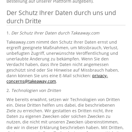
Bestellung auf unserer Plattform aufgeben).
Der Schutz Ihrer Daten durch uns und
durch Dritte
1.
Der Schutz Ihrer Daten durch Takeaway.com
Takeaway.com nimmt den Schutz Ihrer Daten ernst und
ergreift geeignete Maßnahmen, um Missbrauch, Verlust,
unbefugten Zugriff, unerwünschte Veröffentlichung und
unerlaubte Änderung zu bekämpfen. Wenn Sie den
Verdacht haben, dass Ihre Daten nicht angemessen
geschützt sind oder Sie Hinweise auf Missbrauch haben,
dann können Sie uns eine E-Mail schicken:
privacy-
concerns@takeaway.com
.
2.
Technologien von Dritten
Wie bereits erwähnt, setzen wir Technologien von Dritten
ein. Diese Dritten helfen uns dabei, die beschriebenen
Ziele zu erreichen. Wir gestatten es Dritten nicht, Ihre
Daten zu eigenen Zwecken oder solchen Zwecken zu
nutzen, die nicht mit unseren Zwecken übereinstimmen,
die wir in dieser Erklärung beschrieben haben. Mit Dritten,