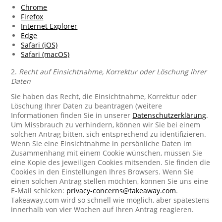
Chrome
Firefox
Internet Explorer
Edge
Safari (iOS)
Safari (macOS)
2.
Recht auf Einsichtnahme, Korrektur oder Löschung Ihrer
Daten
Sie haben das Recht, die Einsichtnahme, Korrektur oder
Löschung Ihrer Daten zu beantragen (weitere
Informationen finden Sie in unserer
Datenschutzerklärung
.
Um Missbrauch zu verhindern, können wir Sie bei einem
solchen Antrag bitten, sich entsprechend zu identifizieren.
Wenn Sie eine Einsichtnahme in persönliche Daten im
Zusammenhang mit einem Cookie wünschen, müssen Sie
eine Kopie des jeweiligen Cookies mitsenden. Sie finden die
Cookies in den Einstellungen Ihres Browsers. Wenn Sie
einen solchen Antrag stellen möchten, können Sie uns eine
E-Mail schicken:
privacy-concerns@takeaway.com
.
Takeaway.com wird so schnell wie möglich, aber spätestens
innerhalb von vier Wochen auf Ihren Antrag reagieren.