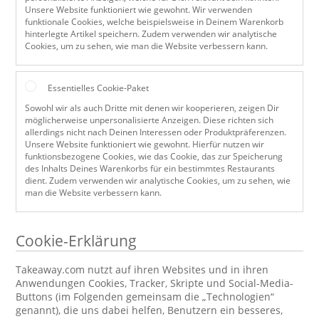
Unsere Website funktioniert wie gewohnt. Wir verwenden
funktionale Cookies, welche beispielsweise in Deinem Warenkorb
hinterlegte Artikel speichern. Zudem verwenden wir analytische
Cookies, um zu sehen, wie man die Website verbessern kann.
Essentielles Cookie-Paket
Sowohl wir als auch Dritte mit denen wir kooperieren, zeigen Dir
möglicherweise unpersonalisierte Anzeigen. Diese richten sich
allerdings nicht nach Deinen Interessen oder Produktpräferenzen.
Unsere Website funktioniert wie gewohnt. Hierfür nutzen wir
funktionsbezogene Cookies, wie das Cookie, das zur Speicherung
des Inhalts Deines Warenkorbs für ein bestimmtes Restaurants
dient. Zudem verwenden wir analytische Cookies, um zu sehen, wie
man die Website verbessern kann.
Cookie-Erklärung
Takeaway.com nutzt auf ihren Websites und in ihren
Anwendungen Cookies, Tracker, Skripte und Social-Media-
Buttons (im Folgenden gemeinsam die „Technologien“
genannt), die uns dabei helfen, Benutzern ein besseres,