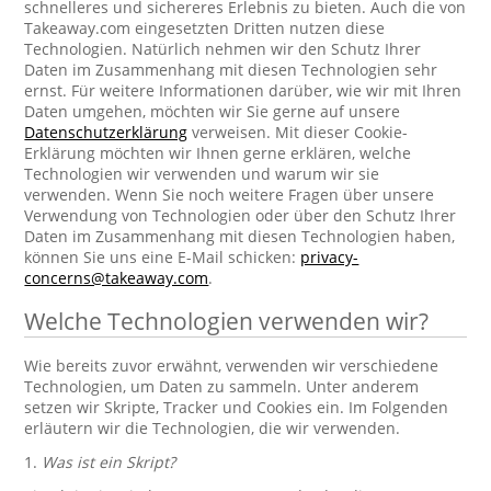
schnelleres und sichereres Erlebnis zu bieten. Auch die von
Takeaway.com eingesetzten Dritten nutzen diese
Technologien. Natürlich nehmen wir den Schutz Ihrer
Daten im Zusammenhang mit diesen Technologien sehr
ernst. Für weitere Informationen darüber, wie wir mit Ihren
Daten umgehen, möchten wir Sie gerne auf unsere
Datenschutzerklärung
verweisen. Mit dieser Cookie-
Erklärung möchten wir Ihnen gerne erklären, welche
Technologien wir verwenden und warum wir sie
verwenden. Wenn Sie noch weitere Fragen über unsere
Verwendung von Technologien oder über den Schutz Ihrer
Daten im Zusammenhang mit diesen Technologien haben,
können Sie uns eine E-Mail schicken:
privacy-
concerns@takeaway.com
.
Welche Technologien verwenden wir?
Wie bereits zuvor erwähnt, verwenden wir verschiedene
Technologien, um Daten zu sammeln. Unter anderem
setzen wir Skripte, Tracker und Cookies ein. Im Folgenden
erläutern wir die Technologien, die wir verwenden.
1.
Was ist ein Skript?